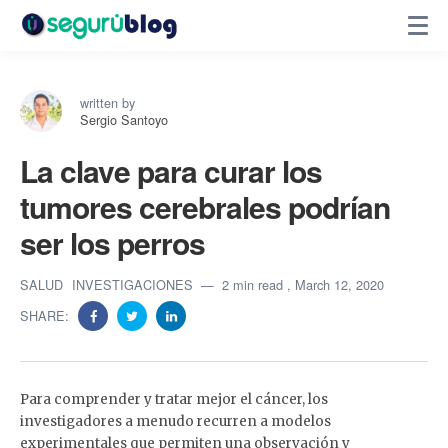
written by
Sergio Santoyo
La clave para curar los
tumores cerebrales podrían
ser los perros
SALUD
INVESTIGACIONES
2 min read
, March 12, 2020
SHARE:
Para comprender y tratar mejor el cáncer, los
investigadores a menudo recurren a modelos
experimentales que permiten una observación y