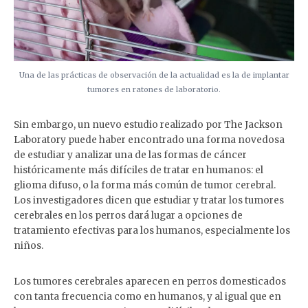
Una de las prácticas de observación de la actualidad es la de implantar
tumores en ratones de laboratorio.
Sin embargo, un nuevo estudio realizado por The Jackson
Laboratory puede haber encontrado una forma novedosa
de estudiar y analizar una de las formas de cáncer
históricamente más difíciles de tratar en humanos: el
glioma difuso, o la forma más común de tumor cerebral.
Los investigadores dicen que estudiar y tratar los tumores
cerebrales en los perros dará lugar a opciones de
tratamiento efectivas para los humanos, especialmente los
niños.
Los tumores cerebrales aparecen en perros domesticados
con tanta frecuencia como en humanos, y al igual que en