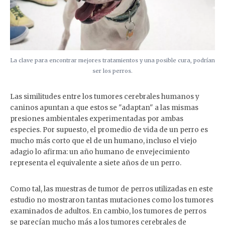
La clave para encontrar mejores tratamientos y una posible cura, podrían
ser los perros.
Las similitudes entre los tumores cerebrales humanos y
caninos apuntan a que estos se "adaptan" a las mismas
presiones ambientales experimentadas por ambas
especies. Por supuesto, el promedio de vida de un perro es
mucho más corto que el de un humano, incluso el viejo
adagio lo afirma: un año humano de envejecimiento
representa el equivalente a siete años de un perro.
Como tal, las muestras de tumor de perros utilizadas en este
estudio no mostraron tantas mutaciones como los tumores
examinados de adultos. En cambio, los tumores de perros
se parecían mucho más a los tumores cerebrales de