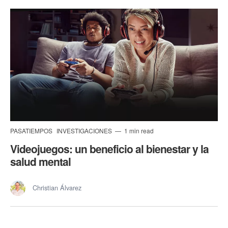
PASATIEMPOS
INVESTIGACIONES
1 min read
Videojuegos: un beneficio al bienestar y la
salud mental
Christian Álvarez