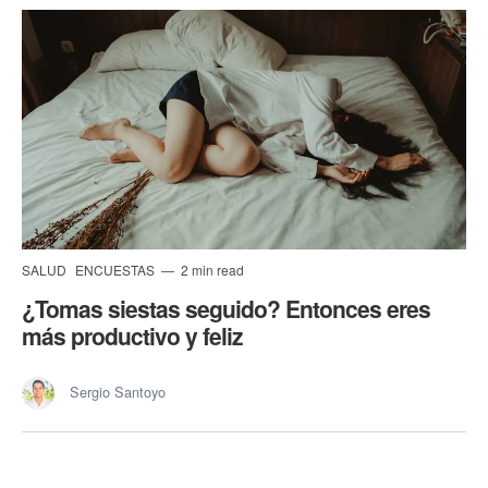
SALUD
ENCUESTAS
2 min read
¿Tomas siestas seguido? Entonces eres
más productivo y feliz
Sergio Santoyo