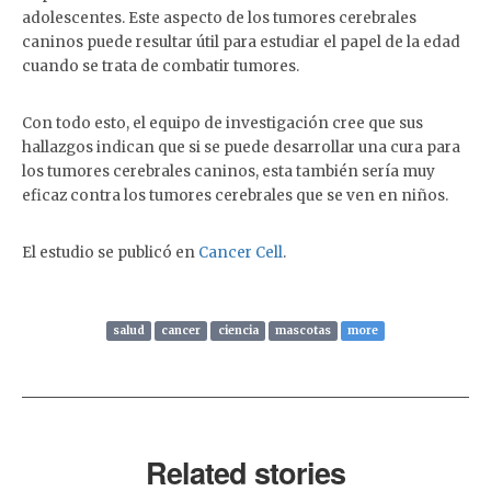
adolescentes. Este aspecto de los tumores cerebrales
caninos puede resultar útil para estudiar el papel de la edad
cuando se trata de combatir tumores.
Con todo esto, el equipo de investigación cree que sus
hallazgos indican que si se puede desarrollar una cura para
los tumores cerebrales caninos, esta también sería muy
eficaz contra los tumores cerebrales que se ven en niños.
El estudio se publicó en
Cancer Cell
.
salud
cancer
ciencia
mascotas
more
Related stories