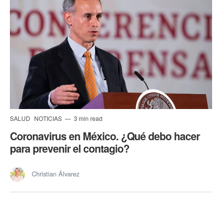
SALUD
NOTICIAS
3 min read
Coronavirus en México. ¿Qué debo hacer
para prevenir el contagio?
Christian Álvarez