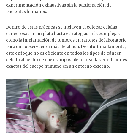
experimentación exhaustivas sin la participación de
pacientes humanos.
Dentro de estas prácticas se incluyen el colocar células
cancerosas en un plato hasta estrategias más complejas
como la implantación de tumores en ratones de laboratorio
para una observación más detallada. Desafortunadamente,
este enfoque no es eficiente en todos los tipos de cáncer,
debido al hecho de que es imposible recrear las condiciones
exactas del cuerpo humano en un entorno externo.